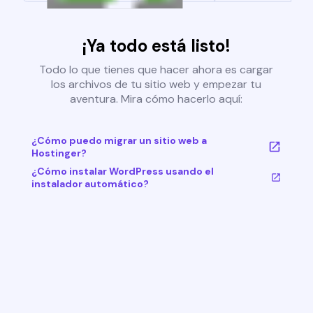
¡Ya todo está listo!
Todo lo que tienes que hacer ahora es cargar
los archivos de tu sitio web y empezar tu
aventura. Mira cómo hacerlo aquí:
¿Cómo puedo migrar un sitio web a
Hostinger?
¿Cómo instalar WordPress usando el
instalador automático?